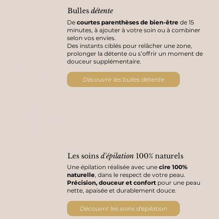
Bulles
détente
De
courtes parenthèses de bien-être
de 15
minutes, à ajouter à votre soin ou à combiner
selon vos envies.
Des instants ciblés pour relâcher une zone,
prolonger la détente ou s’offrir un moment de
douceur supplémentaire.
Découvrir les bulles détente
Les soins
d'épilation
100% naturels
Une épilation réalisée avec une
cire 100%
naturelle
, dans le respect de votre peau.
Précision, douceur et confort
pour une peau
nette, apaisée et durablement douce.
Découvrir les soins d'épilation