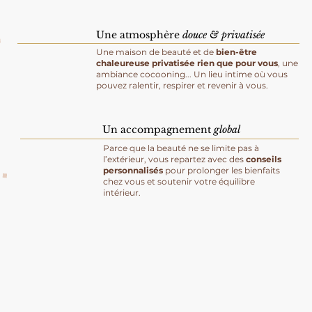
Une atmosphère
douce & privatisée
Une maison de beauté et de
bien-être
chaleureuse privatisée rien que pour vous
, une
ambiance cocooning... Un lieu intime où vous
pouvez ralentir, respirer et revenir à vous.
Un accompagnement
global
Parce que la beauté ne se limite pas à
l’extérieur, vous repartez avec des
conseils
personnalisés
pour prolonger les bienfaits
chez vous et soutenir votre équilibre
intérieur.