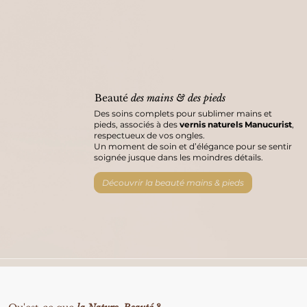
Beauté
des mains
& des pieds
Des soins complets pour sublimer mains et
pieds, associés à des
vernis naturels Manucurist
,
respectueux de vos ongles.
Un moment de soin et d’élégance pour se sentir
soignée jusque dans les moindres détails.
Découvrir la beauté mains & pieds