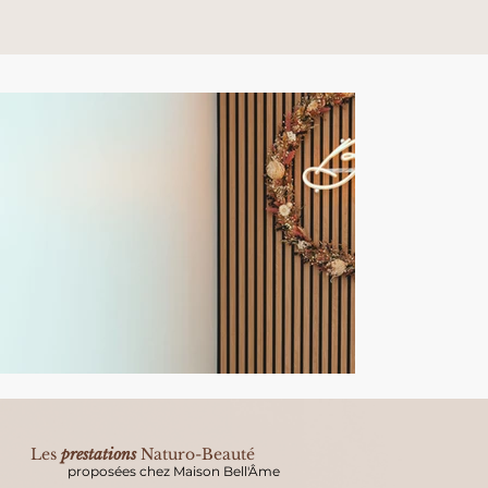
Les
prestations
Naturo-Beauté
proposées chez Maison Bell'Âme